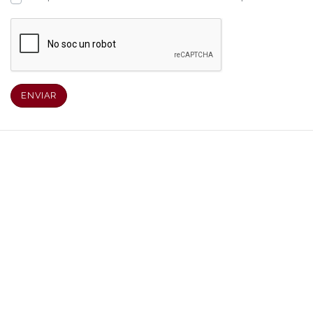
ENVIAR